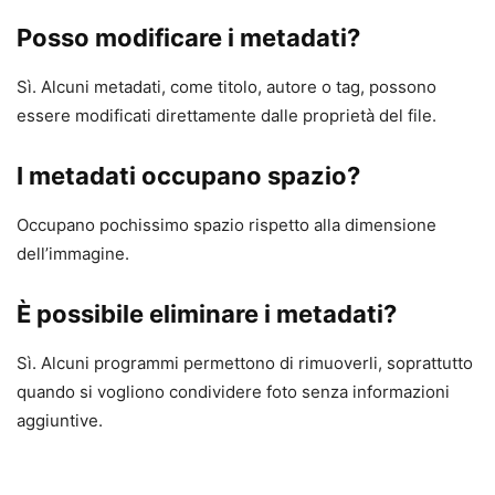
Posso modificare i metadati?
Sì. Alcuni metadati, come titolo, autore o tag, possono
essere modificati direttamente dalle proprietà del file.
I metadati occupano spazio?
Occupano pochissimo spazio rispetto alla dimensione
dell’immagine.
È possibile eliminare i metadati?
Sì. Alcuni programmi permettono di rimuoverli, soprattutto
quando si vogliono condividere foto senza informazioni
aggiuntive.