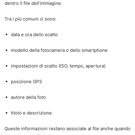
dentro il file dell’immagine.
Tra i più comuni ci sono:
data e ora dello scatto
modello della fotocamera o dello smartphone
impostazioni di scatto (ISO, tempo, apertura)
posizione GPS
autore della foto
titolo e descrizione
Queste informazioni restano associate al file anche quando