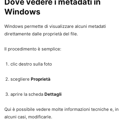
Dove vedere i metadati in
Windows
Windows permette di visualizzare alcuni metadati
direttamente dalle proprietà del file.
Il procedimento è semplice:
clic destro sulla foto
scegliere
Proprietà
aprire la scheda
Dettagli
Qui è possibile vedere molte informazioni tecniche e, in
alcuni casi, modificarle.