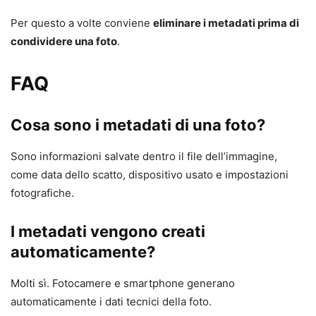
Per questo a volte conviene
eliminare i metadati prima di
condividere una foto
.
FAQ
Cosa sono i metadati di una foto?
Sono informazioni salvate dentro il file dell’immagine,
come data dello scatto, dispositivo usato e impostazioni
fotografiche.
I metadati vengono creati
automaticamente?
Molti sì. Fotocamere e smartphone generano
automaticamente i dati tecnici della foto.