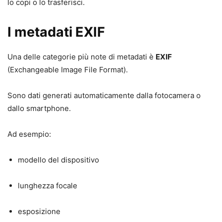
lo copi o lo trasferisci.
I metadati EXIF
Una delle categorie più note di metadati è
EXIF
(Exchangeable Image File Format).
Sono dati generati automaticamente dalla fotocamera o
dallo smartphone.
Ad esempio:
modello del dispositivo
lunghezza focale
esposizione