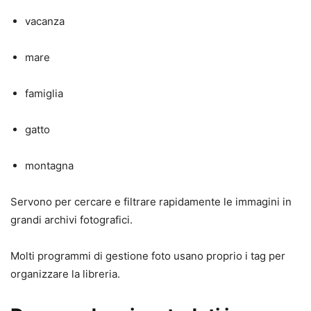
vacanza
mare
famiglia
gatto
montagna
Servono per cercare e filtrare rapidamente le immagini in
grandi archivi fotografici.
Molti programmi di gestione foto usano proprio i tag per
organizzare la libreria.