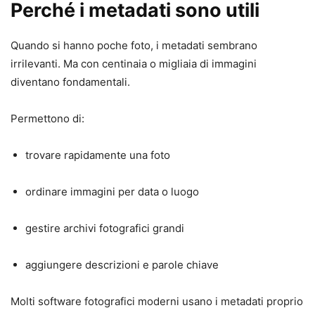
Perché i metadati sono utili
Quando si hanno poche foto, i metadati sembrano
irrilevanti. Ma con centinaia o migliaia di immagini
diventano fondamentali.
Permettono di:
trovare rapidamente una foto
ordinare immagini per data o luogo
gestire archivi fotografici grandi
aggiungere descrizioni e parole chiave
Molti software fotografici moderni usano i metadati proprio