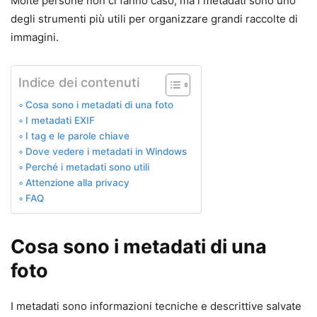
Molte persone non ci fanno caso, ma i metadati sono uno
degli strumenti più utili per organizzare grandi raccolte di
immagini.
Indice dei contenuti
Cosa sono i metadati di una foto
I metadati EXIF
I tag e le parole chiave
Dove vedere i metadati in Windows
Perché i metadati sono utili
Attenzione alla privacy
FAQ
Cosa sono i metadati di una
foto
I metadati sono informazioni tecniche e descrittive salvate