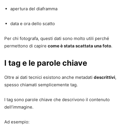
apertura del diaframma
data e ora dello scatto
Per chi fotografa, questi dati sono molto utili perché
permettono di capire
come è stata scattata una foto
.
I tag e le parole chiave
Oltre ai dati tecnici esistono anche metadati
descrittivi
,
spesso chiamati semplicemente tag.
I tag sono parole chiave che descrivono il contenuto
dell’immagine.
Ad esempio: