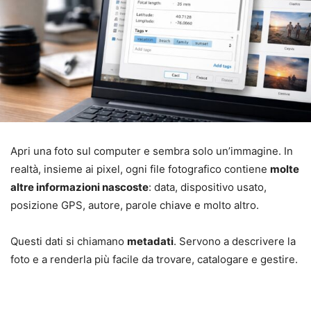
Apri una foto sul computer e sembra solo un’immagine. In
realtà, insieme ai pixel, ogni file fotografico contiene
molte
altre informazioni nascoste
: data, dispositivo usato,
posizione GPS, autore, parole chiave e molto altro.
Questi dati si chiamano
metadati
. Servono a descrivere la
foto e a renderla più facile da trovare, catalogare e gestire.