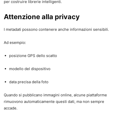
per costruire librerie intelligenti.
Attenzione alla privacy
I metadati possono contenere anche informazioni sensibili.
Ad esempio:
posizione GPS dello scatto
modello del dispositivo
data precisa della foto
Quando si pubblicano immagini online, alcune piattaforme
rimuovono automaticamente questi dati, ma non sempre
accade.