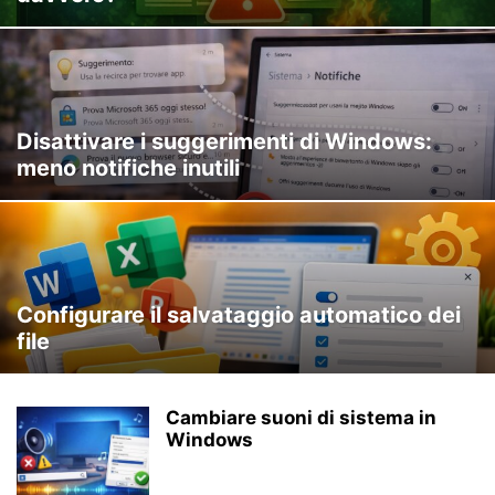
Disattivare i suggerimenti di Windows:
meno notifiche inutili
Configurare il salvataggio automatico dei
file
Cambiare suoni di sistema in
Windows