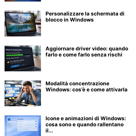
Personalizzare la schermata di
blocco in Windows
Aggiornare driver video: quando
farlo e come farlo senza rischi
Modalità concentrazione
Windows: cos’è e come attivarla
Icone e animazioni di Windows:
cosa sono e quando rallentano
il...