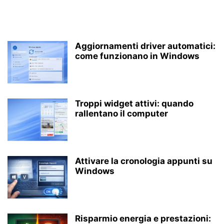
Aggiornamenti driver automatici:
come funzionano in Windows
Troppi widget attivi: quando
rallentano il computer
Attivare la cronologia appunti su
Windows
Risparmio energia e prestazioni: