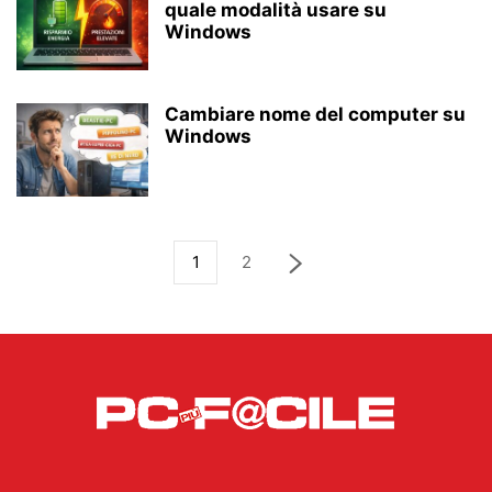
quale modalità usare su
Windows
Cambiare nome del computer su
Windows
1
2