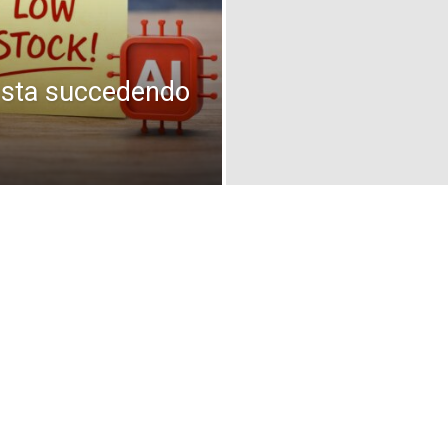
a sta succedendo