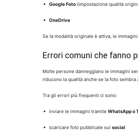
Google Foto
(impostazione qualità origin
OneDrive
Se la modalità originale è attiva, le immagin
Errori comuni che fanno pe
Molte persone danneggiano le immagini sen
riducono la qualità anche se la foto sembra
Tra gli errori più frequenti ci sono:
inviare le immagini tramite
WhatsApp o 
scaricare foto pubblicate sui
social