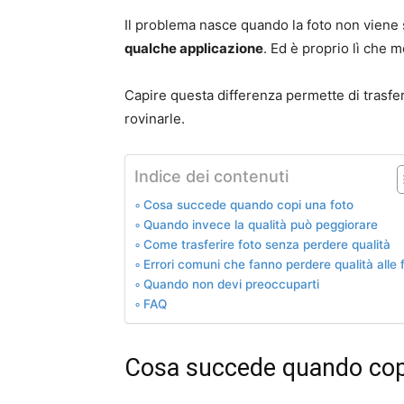
Il problema nasce quando la foto non vien
qualche applicazione
. Ed è proprio lì che m
Capire questa differenza permette di trasfer
rovinarle.
Indice dei contenuti
Cosa succede quando copi una foto
Quando invece la qualità può peggiorare
Come trasferire foto senza perdere qualità
Errori comuni che fanno perdere qualità alle 
Quando non devi preoccuparti
FAQ
Cosa succede quando cop