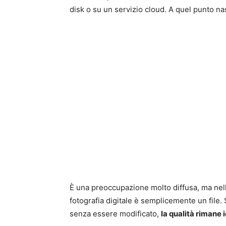
disk o su un servizio cloud. A quel punto na
È una preoccupazione molto diffusa, ma nel
fotografia digitale è semplicemente un file. S
senza essere modificato,
la qualità rimane i