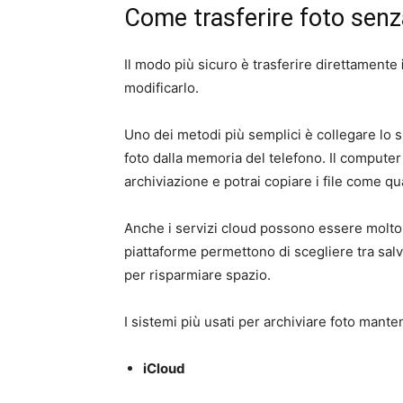
Come trasferire foto senz
Il modo più sicuro è trasferire direttamente
modificarlo.
Uno dei metodi più semplici è collegare lo 
foto dalla memoria del telefono. Il computer
archiviazione e potrai copiare i file come q
Anche i servizi cloud possono essere molto ut
piattaforme permettono di scegliere tra sal
per risparmiare spazio.
I sistemi più usati per archiviare foto mante
iCloud