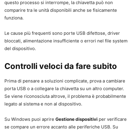
questo processo si interrompe, la chiavetta può non
comparire tra le unità disponibili anche se fisicamente
funziona.
Le cause più frequenti sono porte USB difettose, driver
bloccati, alimentazione insufficiente o errori nel file system
del dispositivo.
Controlli veloci da fare subito
Prima di pensare a soluzioni complicate, prova a cambiare
porta USB o a collegare la chiavetta su un altro computer.
Se viene riconosciuta altrove, il problema è probabilmente
legato al sistema e non al dispositivo.
Su Windows puoi aprire
Gestione dispositivi
per verificare
se compare un errore accanto alle periferiche USB. Su