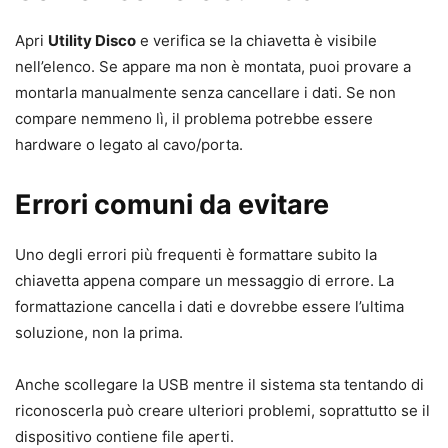
Apri
Utility Disco
e verifica se la chiavetta è visibile
nell’elenco. Se appare ma non è montata, puoi provare a
montarla manualmente senza cancellare i dati. Se non
compare nemmeno lì, il problema potrebbe essere
hardware o legato al cavo/porta.
Errori comuni da evitare
Uno degli errori più frequenti è formattare subito la
chiavetta appena compare un messaggio di errore. La
formattazione cancella i dati e dovrebbe essere l’ultima
soluzione, non la prima.
Anche scollegare la USB mentre il sistema sta tentando di
riconoscerla può creare ulteriori problemi, soprattutto se il
dispositivo contiene file aperti.