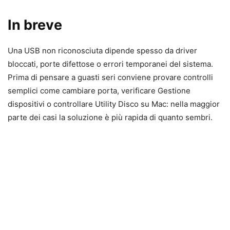
In breve
Una USB non riconosciuta dipende spesso da driver
bloccati, porte difettose o errori temporanei del sistema.
Prima di pensare a guasti seri conviene provare controlli
semplici come cambiare porta, verificare Gestione
dispositivi o controllare Utility Disco su Mac: nella maggior
parte dei casi la soluzione è più rapida di quanto sembri.