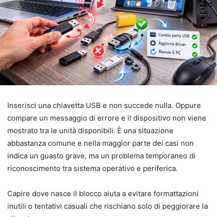
Inserisci una chiavetta USB e non succede nulla. Oppure
compare un messaggio di errore e il dispositivo non viene
mostrato tra le unità disponibili. È una situazione
abbastanza comune e nella maggior parte dei casi non
indica un guasto grave, ma un problema temporaneo di
riconoscimento tra sistema operativo e periferica.
Capire dove nasce il blocco aiuta a evitare formattazioni
inutili o tentativi casuali che rischiano solo di peggiorare la