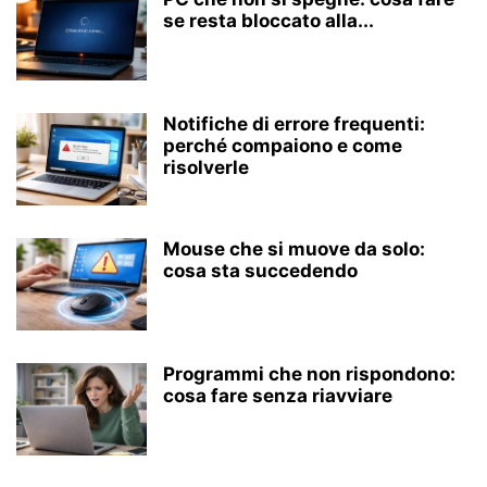
se resta bloccato alla...
Notifiche di errore frequenti:
perché compaiono e come
risolverle
Mouse che si muove da solo:
cosa sta succedendo
Programmi che non rispondono:
cosa fare senza riavviare