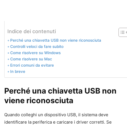
Indice dei contenuti
Perché una chiavetta USB non viene riconosciuta
Controlli veloci da fare subito
Come risolvere su Windows
Come risolvere su Mac
Errori comuni da evitare
In breve
Perché una chiavetta USB non
viene riconosciuta
Quando colleghi un dispositivo USB, il sistema deve
identificare la periferica e caricare i driver corretti. Se