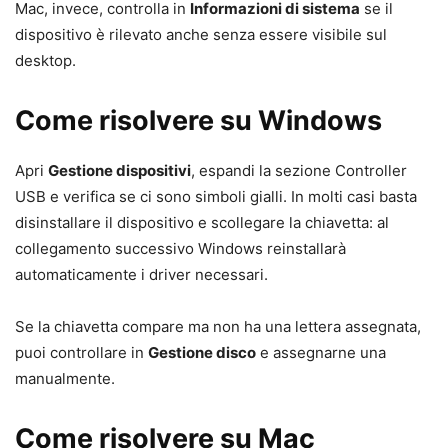
Mac, invece, controlla in
Informazioni di sistema
se il
dispositivo è rilevato anche senza essere visibile sul
desktop.
Come risolvere su Windows
Apri
Gestione dispositivi
, espandi la sezione Controller
USB e verifica se ci sono simboli gialli. In molti casi basta
disinstallare il dispositivo e scollegare la chiavetta: al
collegamento successivo Windows reinstallarà
automaticamente i driver necessari.
Se la chiavetta compare ma non ha una lettera assegnata,
puoi controllare in
Gestione disco
e assegnarne una
manualmente.
Come risolvere su Mac