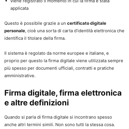
viene registrato il momento in cui la firma è stata
applicata
Questo è possibile grazie a un
certificato digitale
personale
, cioè una sorta di carta d’identità elettronica che
identifica il titolare della firma.
Il sistema è regolato da norme europee e italiane, e
proprio per questo la firma digitale viene utilizzata sempre
più spesso per documenti ufficiali, contratti e pratiche
amministrative.
Firma digitale, firma elettronica
e altre definizioni
Quando si parla di firma digitale si incontrano spesso
anche altri termini simili. Non sono tutti la stessa cosa.