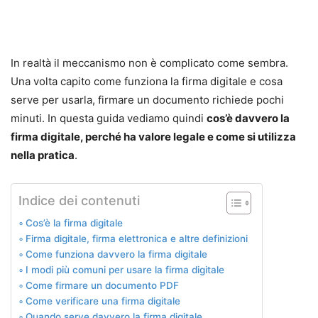
In realtà il meccanismo non è complicato come sembra.
Una volta capito come funziona la firma digitale e cosa
serve per usarla, firmare un documento richiede pochi
minuti. In questa guida vediamo quindi
cos’è davvero la
firma digitale, perché ha valore legale e come si utilizza
nella pratica
.
Indice dei contenuti
Cos’è la firma digitale
Firma digitale, firma elettronica e altre definizioni
Come funziona davvero la firma digitale
I modi più comuni per usare la firma digitale
Come firmare un documento PDF
Come verificare una firma digitale
Quando serve davvero la firma digitale