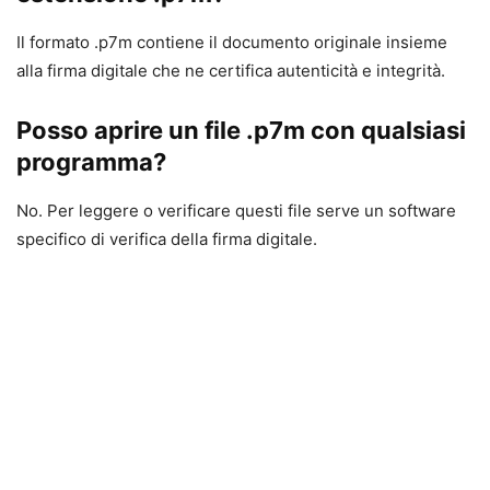
Il formato .p7m contiene il documento originale insieme
alla firma digitale che ne certifica autenticità e integrità.
Posso aprire un file .p7m con qualsiasi
programma?
No. Per leggere o verificare questi file serve un software
specifico di verifica della firma digitale.