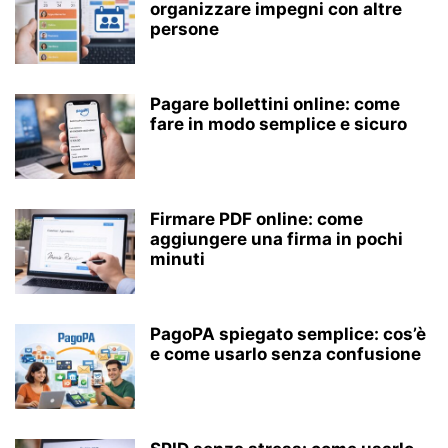
organizzare impegni con altre
persone
Pagare bollettini online: come
fare in modo semplice e sicuro
Firmare PDF online: come
aggiungere una firma in pochi
minuti
PagoPA spiegato semplice: cos’è
e come usarlo senza confusione