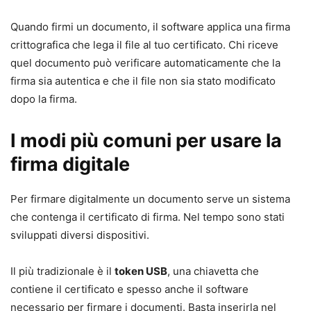
Quando firmi un documento, il software applica una firma
crittografica che lega il file al tuo certificato. Chi riceve
quel documento può verificare automaticamente che la
firma sia autentica e che il file non sia stato modificato
dopo la firma.
I modi più comuni per usare la
firma digitale
Per firmare digitalmente un documento serve un sistema
che contenga il certificato di firma. Nel tempo sono stati
sviluppati diversi dispositivi.
Il più tradizionale è il
token USB
, una chiavetta che
contiene il certificato e spesso anche il software
necessario per firmare i documenti. Basta inserirla nel