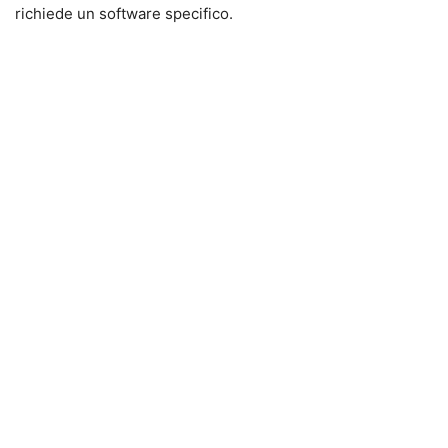
richiede un software specifico.