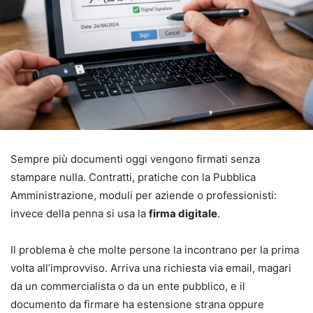
Sempre più documenti oggi vengono firmati senza
stampare nulla. Contratti, pratiche con la Pubblica
Amministrazione, moduli per aziende o professionisti:
invece della penna si usa la
firma digitale
.
Il problema è che molte persone la incontrano per la prima
volta all’improvviso. Arriva una richiesta via email, magari
da un commercialista o da un ente pubblico, e il
documento da firmare ha estensione strana oppure