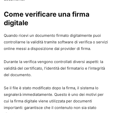
Come verificare una firma
digitale
Quando ricevi un documento firmato digitalmente puoi
controllarne la validità tramite software di verifica o servizi
online messi a disposizione dai provider di firma.
Durante la verifica vengono controllati diversi aspetti: la
validità del certificato, l’identità del firmatario e l’integrità
del documento.
Se il file è stato modificato dopo la firma, il sistema lo
segnalerà immediatamente. Questo è uno dei motivi per
cui la firma digitale viene utilizzata per documenti
importanti: garantisce che il contenuto non sia stato