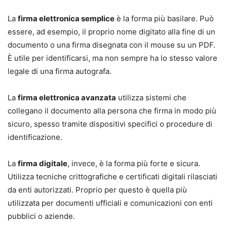
La
firma elettronica semplice
è la forma più basilare. Può
essere, ad esempio, il proprio nome digitato alla fine di un
documento o una firma disegnata con il mouse su un PDF.
È utile per identificarsi, ma non sempre ha lo stesso valore
legale di una firma autografa.
La
firma elettronica avanzata
utilizza sistemi che
collegano il documento alla persona che firma in modo più
sicuro, spesso tramite dispositivi specifici o procedure di
identificazione.
La
firma digitale
, invece, è la forma più forte e sicura.
Utilizza tecniche crittografiche e certificati digitali rilasciati
da enti autorizzati. Proprio per questo è quella più
utilizzata per documenti ufficiali e comunicazioni con enti
pubblici o aziende.