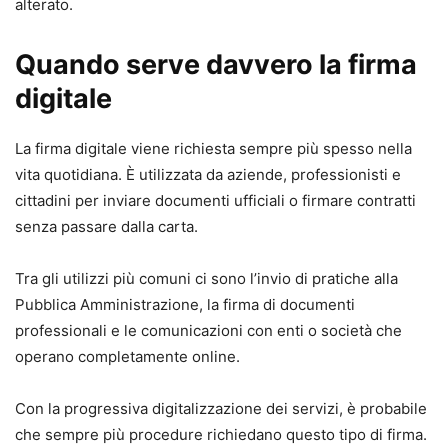
alterato.
Quando serve davvero la firma
digitale
La firma digitale viene richiesta sempre più spesso nella
vita quotidiana. È utilizzata da aziende, professionisti e
cittadini per inviare documenti ufficiali o firmare contratti
senza passare dalla carta.
Tra gli utilizzi più comuni ci sono l’invio di pratiche alla
Pubblica Amministrazione, la firma di documenti
professionali e le comunicazioni con enti o società che
operano completamente online.
Con la progressiva digitalizzazione dei servizi, è probabile
che sempre più procedure richiedano questo tipo di firma.