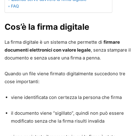
FAQ
Cos’è la firma digitale
La firma digitale è un sistema che permette di
firmare
documenti elettronici con valore legale
, senza stampare il
documento e senza usare una firma a penna.
Quando un file viene firmato digitalmente succedono tre
cose importanti:
viene identificata con certezza la persona che firma
il documento viene “sigillato”, quindi non può essere
modificato senza che la firma risulti invalida