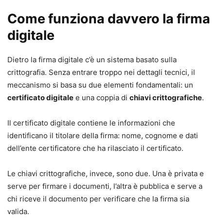
Come funziona davvero la firma
digitale
Dietro la firma digitale c’è un sistema basato sulla
crittografia. Senza entrare troppo nei dettagli tecnici, il
meccanismo si basa su due elementi fondamentali: un
certificato digitale
e una coppia di
chiavi crittografiche
.
Il certificato digitale contiene le informazioni che
identificano il titolare della firma: nome, cognome e dati
dell’ente certificatore che ha rilasciato il certificato.
Le chiavi crittografiche, invece, sono due. Una è privata e
serve per firmare i documenti, l’altra è pubblica e serve a
chi riceve il documento per verificare che la firma sia
valida.