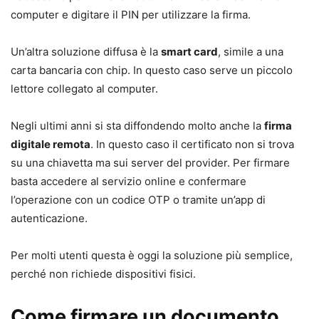
computer e digitare il PIN per utilizzare la firma.
Un’altra soluzione diffusa è la
smart card
, simile a una
carta bancaria con chip. In questo caso serve un piccolo
lettore collegato al computer.
Negli ultimi anni si sta diffondendo molto anche la
firma
digitale remota
. In questo caso il certificato non si trova
su una chiavetta ma sui server del provider. Per firmare
basta accedere al servizio online e confermare
l’operazione con un codice OTP o tramite un’app di
autenticazione.
Per molti utenti questa è oggi la soluzione più semplice,
perché non richiede dispositivi fisici.
Come firmare un documento