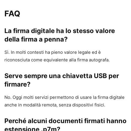
FAQ
La firma digitale ha lo stesso valore
della firma a penna?
Sì. In molti contesti ha pieno valore legale ed è
riconosciuta come equivalente alla firma autografa.
Serve sempre una chiavetta USB per
firmare?
No. Oggi molti servizi permettono di usare la firma digitale
anche in modalità remota, senza dispositivi fisici.
Perché alcuni documenti firmati hanno
estensione .p7m?