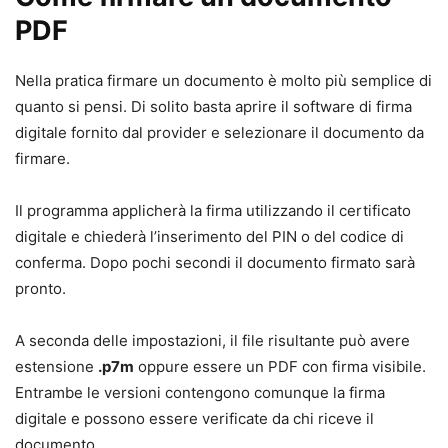
PDF
Nella pratica firmare un documento è molto più semplice di
quanto si pensi. Di solito basta aprire il software di firma
digitale fornito dal provider e selezionare il documento da
firmare.
Il programma applicherà la firma utilizzando il certificato
digitale e chiederà l’inserimento del PIN o del codice di
conferma. Dopo pochi secondi il documento firmato sarà
pronto.
A seconda delle impostazioni, il file risultante può avere
estensione
.p7m
oppure essere un PDF con firma visibile.
Entrambe le versioni contengono comunque la firma
digitale e possono essere verificate da chi riceve il
documento.