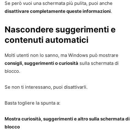
Se però vuoi una schermata più pulita, puoi anche
disattivare completamente queste informazioni
.
Nascondere suggerimenti e
contenuti automatici
Molti utenti non lo sanno, ma Windows può mostrare
consigli, suggerimenti o curiosità
sulla schermata di
blocco.
Se non ti interessano, puoi disattivarli.
Basta togliere la spunta a:
Mostra curiosità, suggerimenti e altro sulla schermata di
blocco