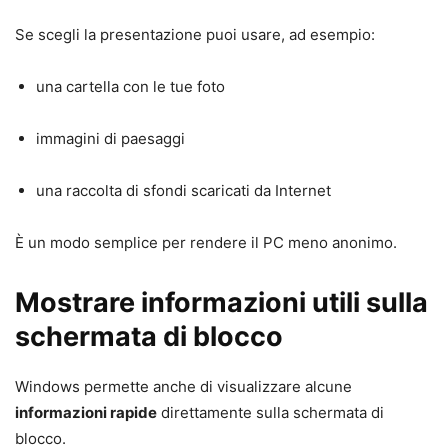
Se scegli la presentazione puoi usare, ad esempio:
una cartella con le tue foto
immagini di paesaggi
una raccolta di sfondi scaricati da Internet
È un modo semplice per rendere il PC meno anonimo.
Mostrare informazioni utili sulla
schermata di blocco
Windows permette anche di visualizzare alcune
informazioni rapide
direttamente sulla schermata di
blocco.