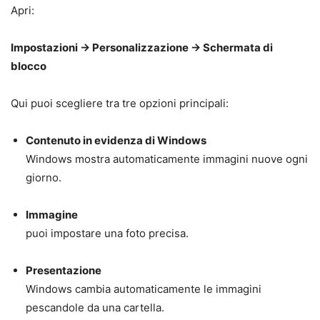
Apri:
Impostazioni → Personalizzazione → Schermata di
blocco
Qui puoi scegliere tra tre opzioni principali:
Contenuto in evidenza di Windows
Windows mostra automaticamente immagini nuove ogni
giorno.
Immagine
puoi impostare una foto precisa.
Presentazione
Windows cambia automaticamente le immagini
pescandole da una cartella.