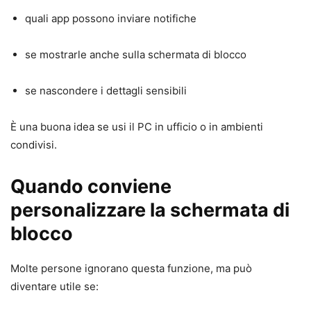
quali app possono inviare notifiche
se mostrarle anche sulla schermata di blocco
se nascondere i dettagli sensibili
È una buona idea se usi il PC in ufficio o in ambienti
condivisi.
Quando conviene
personalizzare la schermata di
blocco
Molte persone ignorano questa funzione, ma può
diventare utile se: