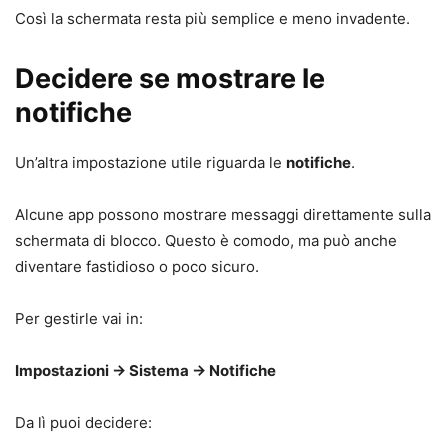
Così la schermata resta più semplice e meno invadente.
Decidere se mostrare le
notifiche
Un’altra impostazione utile riguarda le
notifiche
.
Alcune app possono mostrare messaggi direttamente sulla
schermata di blocco. Questo è comodo, ma può anche
diventare fastidioso o poco sicuro.
Per gestirle vai in:
Impostazioni → Sistema → Notifiche
Da lì puoi decidere: