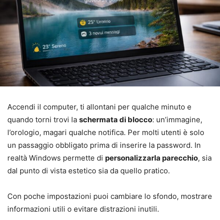
Accendi il computer, ti allontani per qualche minuto e
quando torni trovi la
schermata di blocco
: un’immagine,
l’orologio, magari qualche notifica. Per molti utenti è solo
un passaggio obbligato prima di inserire la password. In
realtà Windows permette di
personalizzarla parecchio
, sia
dal punto di vista estetico sia da quello pratico.
Con poche impostazioni puoi cambiare lo sfondo, mostrare
informazioni utili o evitare distrazioni inutili.