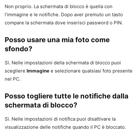
Non proprio. La schermata di blocco è quella con
l’immagine e le notifiche. Dopo aver premuto un tasto
compare la schermata dove inserisci password o PIN.
Posso usare una mia foto come
sfondo?
Sì. Nelle impostazioni della schermata di blocco puoi
scegliere
Immagine
e selezionare qualsiasi foto presente
nel PC.
Posso togliere tutte le notifiche dalla
schermata di blocco?
Sì. Nelle impostazioni di notifica puoi disattivare la
visualizzazione delle notifiche quando il PC è bloccato.