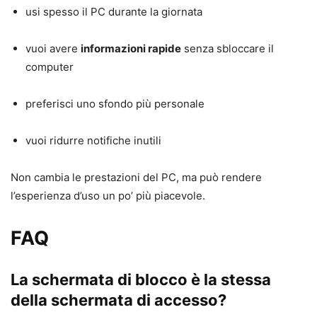
usi spesso il PC durante la giornata
vuoi avere
informazioni rapide
senza sbloccare il
computer
preferisci uno sfondo più personale
vuoi ridurre notifiche inutili
Non cambia le prestazioni del PC, ma può rendere
l’esperienza d’uso un po’ più piacevole.
FAQ
La schermata di blocco è la stessa
della schermata di accesso?