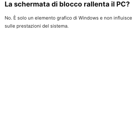
La schermata di blocco rallenta il PC?
No. È solo un elemento grafico di Windows e non influisce
sulle prestazioni del sistema.