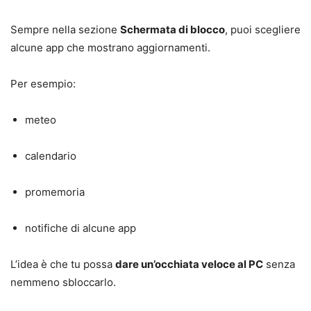
Sempre nella sezione
Schermata di blocco
, puoi scegliere
alcune app che mostrano aggiornamenti.
Per esempio:
meteo
calendario
promemoria
notifiche di alcune app
L’idea è che tu possa
dare un’occhiata veloce al PC
senza
nemmeno sbloccarlo.