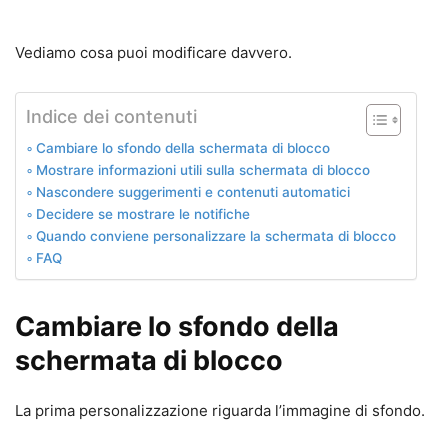
Vediamo cosa puoi modificare davvero.
Indice dei contenuti
Cambiare lo sfondo della schermata di blocco
Mostrare informazioni utili sulla schermata di blocco
Nascondere suggerimenti e contenuti automatici
Decidere se mostrare le notifiche
Quando conviene personalizzare la schermata di blocco
FAQ
Cambiare lo sfondo della
schermata di blocco
La prima personalizzazione riguarda l’immagine di sfondo.