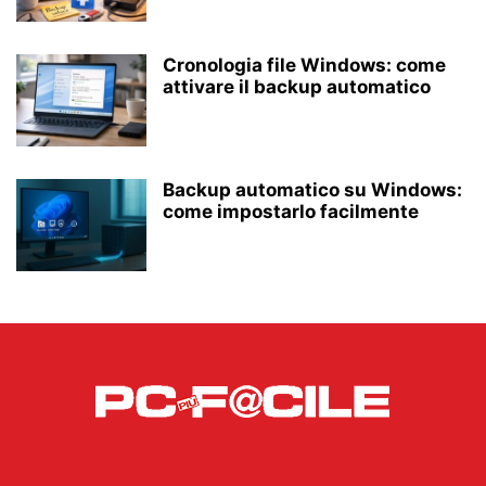
Cronologia file Windows: come
attivare il backup automatico
Backup automatico su Windows:
come impostarlo facilmente