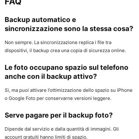
FAQ
Backup automatico e
sincronizzazione sono la stessa cosa?
Non sempre. La sincronizzazione replica i file tra
dispositivi, il backup crea una copia di sicurezza online.
Le foto occupano spazio sul telefono
anche con il backup attivo?
Sì, ma puoi attivare l’ottimizzazione dello spazio su iPhone
o Google Foto per conservarne versioni leggere.
Serve pagare per il backup foto?
Dipende dal servizio e dalla quantità di immagini. Gli
account gratuiti hanno limiti di spazio.