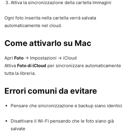
Attiva la sincronizzazione della cartella Immagini
Ogni foto inserita nella cartella verrà salvata
automaticamente nel cloud.
Come attivarlo su Mac
Apri
Foto
→ Impostazioni → iCloud
Attiva
Foto di iCloud
per sincronizzare automaticamente
tutta la libreria.
Errori comuni da evitare
Pensare che sincronizzazione e backup siano identici
Disattivare il Wi-Fi pensando che le foto siano già
salvate