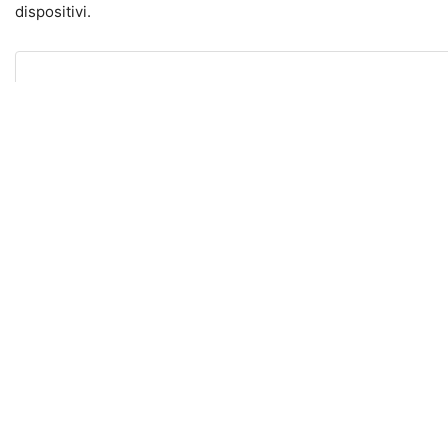
dispositivi.