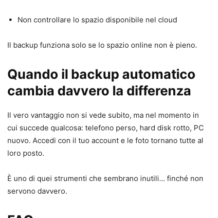
Non controllare lo spazio disponibile nel cloud
Il backup funziona solo se lo spazio online non è pieno.
Quando il backup automatico
cambia davvero la differenza
Il vero vantaggio non si vede subito, ma nel momento in
cui succede qualcosa: telefono perso, hard disk rotto, PC
nuovo. Accedi con il tuo account e le foto tornano tutte al
loro posto.
È uno di quei strumenti che sembrano inutili… finché non
servono davvero.