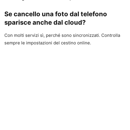
Se cancello una foto dal telefono
sparisce anche dal cloud?
Con molti servizi sì, perché sono sincronizzati. Controlla
sempre le impostazioni del cestino online.