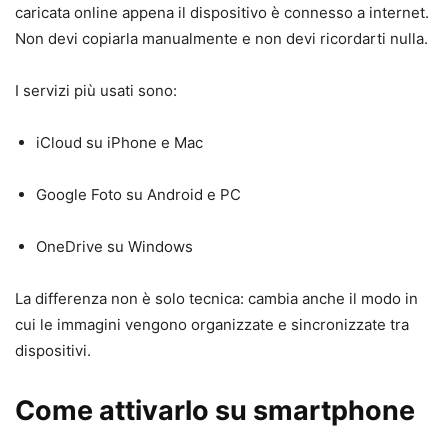
caricata online appena il dispositivo è connesso a internet.
Non devi copiarla manualmente e non devi ricordarti nulla.
I servizi più usati sono:
iCloud su iPhone e Mac
Google Foto su Android e PC
OneDrive su Windows
La differenza non è solo tecnica: cambia anche il modo in
cui le immagini vengono organizzate e sincronizzate tra
dispositivi.
Come attivarlo su smartphone