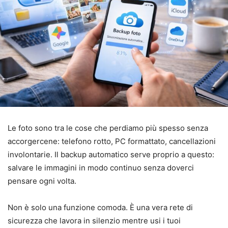
Le foto sono tra le cose che perdiamo più spesso senza
accorgercene: telefono rotto, PC formattato, cancellazioni
involontarie. Il backup automatico serve proprio a questo:
salvare le immagini in modo continuo senza doverci
pensare ogni volta.
Non è solo una funzione comoda. È una vera rete di
sicurezza che lavora in silenzio mentre usi i tuoi