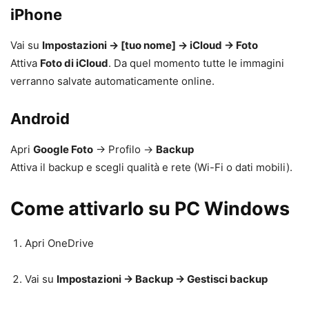
iPhone
Vai su
Impostazioni → [tuo nome] → iCloud → Foto
Attiva
Foto di iCloud
. Da quel momento tutte le immagini
verranno salvate automaticamente online.
Android
Apri
Google Foto
→ Profilo →
Backup
Attiva il backup e scegli qualità e rete (Wi-Fi o dati mobili).
Come attivarlo su PC Windows
Apri OneDrive
Vai su
Impostazioni → Backup → Gestisci backup