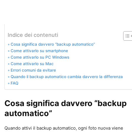
Indice dei contenuti
Cosa significa davvero “backup automatico”
Come attivarlo su smartphone
Come attivarlo su PC Windows
Come attivarlo su Mac
Errori comuni da evitare
Quando il backup automatico cambia davvero la differenza
FAQ
Cosa significa davvero “backup
automatico”
Quando attivi il backup automatico, ogni foto nuova viene