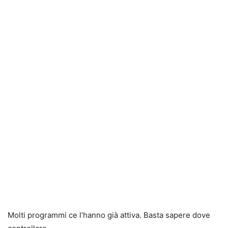
Molti programmi ce l’hanno già attiva. Basta sapere dove