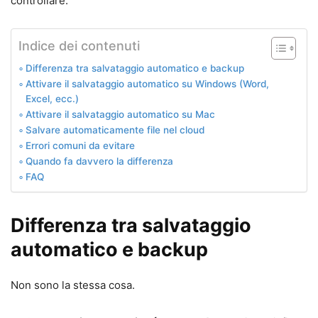
controllare.
Indice dei contenuti
Differenza tra salvataggio automatico e backup
Attivare il salvataggio automatico su Windows (Word,
Excel, ecc.)
Attivare il salvataggio automatico su Mac
Salvare automaticamente file nel cloud
Errori comuni da evitare
Quando fa davvero la differenza
FAQ
Differenza tra salvataggio
automatico e backup
Non sono la stessa cosa.