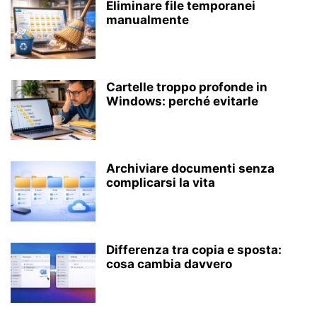
Eliminare file temporanei
manualmente
Cartelle troppo profonde in
Windows: perché evitarle
Archiviare documenti senza
complicarsi la vita
Differenza tra copia e sposta:
cosa cambia davvero