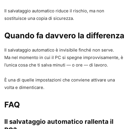
Il salvataggio automatico riduce il rischio, ma non
sostituisce una copia di sicurezza.
Quando fa davvero la differenza
Il salvataggio automatico è invisibile finché non serve.
Ma nel momento in cui il PC si spegne improvvisamente, è
l’unica cosa che ti salva minuti — o ore — di lavoro.
È una di quelle impostazioni che conviene attivare una
volta e dimenticare.
FAQ
Il salvataggio automatico rallenta il