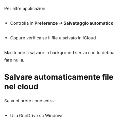
Per altre applicazioni:
Controlla in
Preferenze → Salvataggio automatico
Oppure verifica se il file è salvato in iCloud
Mac tende a salvare in background senza che tu debba
fare nulla.
Salvare automaticamente file
nel cloud
Se vuoi protezione extra:
Usa OneDrive su Windows