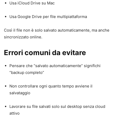
Usa iCloud Drive su Mac
Usa Google Drive per file multipiattaforma
Così il file non è solo salvato automaticamente, ma anche
sincronizzato online.
Errori comuni da evitare
Pensare che “salvato automaticamente” significhi
“backup completo”
Non controllare ogni quanto tempo avviene il
salvataggio
Lavorare su file salvati solo sul desktop senza cloud
attivo