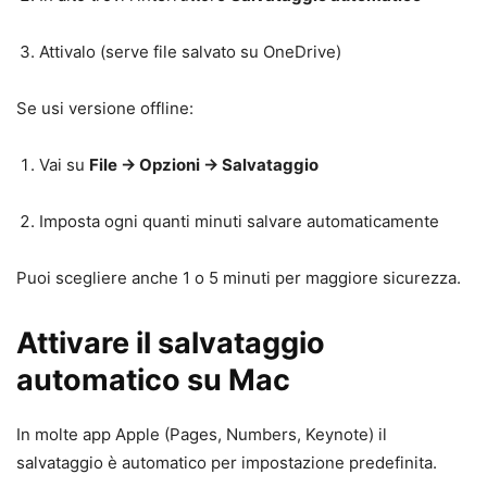
Attivalo (serve file salvato su OneDrive)
Se usi versione offline:
Vai su
File → Opzioni → Salvataggio
Imposta ogni quanti minuti salvare automaticamente
Puoi scegliere anche 1 o 5 minuti per maggiore sicurezza.
Attivare il salvataggio
automatico su Mac
In molte app Apple (Pages, Numbers, Keynote) il
salvataggio è automatico per impostazione predefinita.