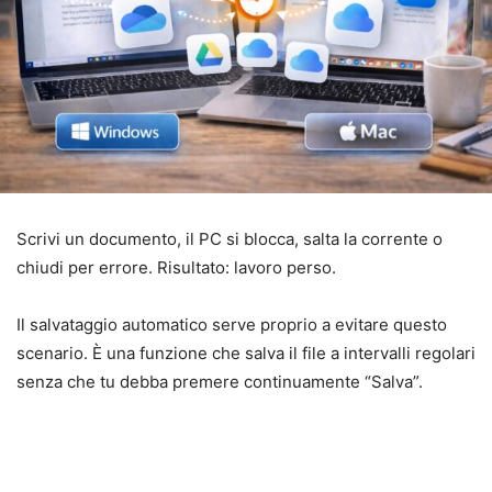
Scrivi un documento, il PC si blocca, salta la corrente o
chiudi per errore. Risultato: lavoro perso.
Il salvataggio automatico serve proprio a evitare questo
scenario. È una funzione che salva il file a intervalli regolari
senza che tu debba premere continuamente “Salva”.