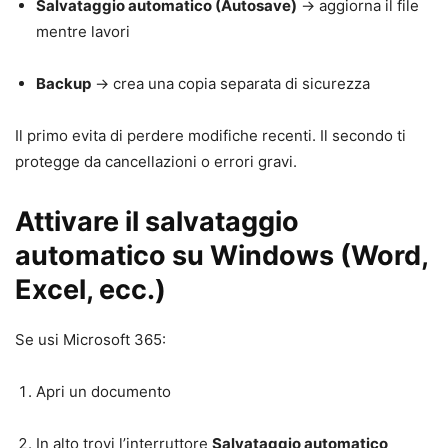
Salvataggio automatico (Autosave)
→ aggiorna il file
mentre lavori
Backup
→ crea una copia separata di sicurezza
Il primo evita di perdere modifiche recenti. Il secondo ti
protegge da cancellazioni o errori gravi.
Attivare il salvataggio
automatico su Windows (Word,
Excel, ecc.)
Se usi Microsoft 365:
Apri un documento
In alto trovi l’interruttore
Salvataggio automatico