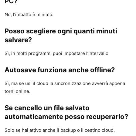
PC?
No, l’impatto è minimo.
Posso scegliere ogni quanti minuti
salvare?
Sì, in molti programmi puoi impostare l’intervallo.
Autosave funziona anche offline?
Sì, ma se usi il cloud la sincronizzazione avverrà appena
torni online.
Se cancello un file salvato
automaticamente posso recuperarlo?
Solo se hai attivo anche il backup o il cestino cloud.