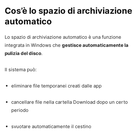
Cos’è lo spazio di archiviazione
automatico
Lo spazio di archiviazione automatico è una funzione
integrata in Windows che
gestisce automaticamente la
pulizia del disco
.
Il sistema può:
eliminare file temporanei creati dalle app
cancellare file nella cartella Download dopo un certo
periodo
svuotare automaticamente il cestino