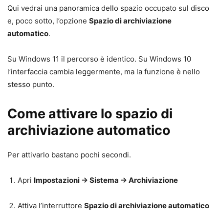
Qui vedrai una panoramica dello spazio occupato sul disco
e, poco sotto, l’opzione
Spazio di archiviazione
automatico
.
Su Windows 11 il percorso è identico. Su Windows 10
l’interfaccia cambia leggermente, ma la funzione è nello
stesso punto.
Come attivare lo spazio di
archiviazione automatico
Per attivarlo bastano pochi secondi.
Apri
Impostazioni → Sistema → Archiviazione
Attiva l’interruttore
Spazio di archiviazione automatico