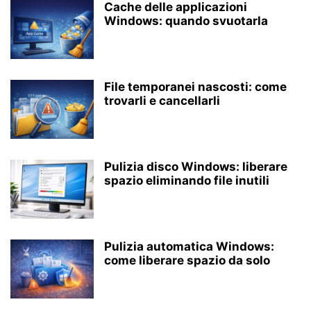
Cache delle applicazioni
Windows: quando svuotarla
File temporanei nascosti: come
trovarli e cancellarli
Pulizia disco Windows: liberare
spazio eliminando file inutili
Pulizia automatica Windows:
come liberare spazio da solo