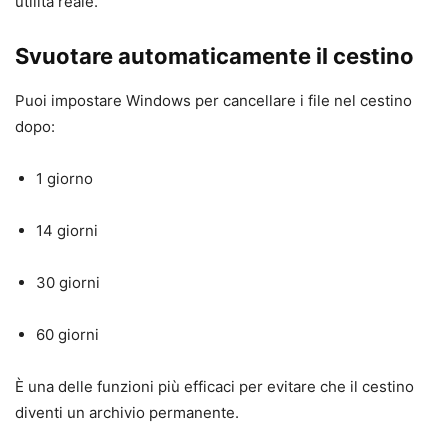
utilità reale.
Svuotare automaticamente il cestino
Puoi impostare Windows per cancellare i file nel cestino
dopo:
1 giorno
14 giorni
30 giorni
60 giorni
È una delle funzioni più efficaci per evitare che il cestino
diventi un archivio permanente.