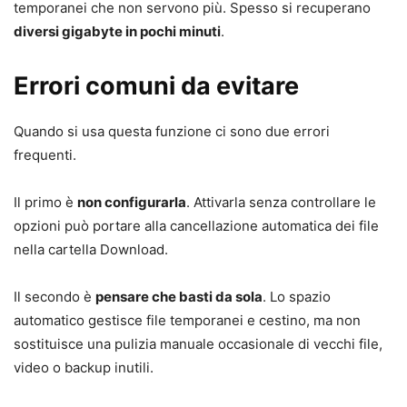
temporanei che non servono più. Spesso si recuperano
diversi gigabyte in pochi minuti
.
Errori comuni da evitare
Quando si usa questa funzione ci sono due errori
frequenti.
Il primo è
non configurarla
. Attivarla senza controllare le
opzioni può portare alla cancellazione automatica dei file
nella cartella Download.
Il secondo è
pensare che basti da sola
. Lo spazio
automatico gestisce file temporanei e cestino, ma non
sostituisce una pulizia manuale occasionale di vecchi file,
video o backup inutili.