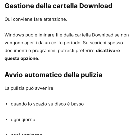
Gestione della cartella Download
Qui conviene fare attenzione.
Windows può eliminare file dalla cartella Download se non
vengono aperti da un certo periodo. Se scarichi spesso
documenti o programmi, potresti preferire
disattivare
questa opzione
.
Avvio automatico della pulizia
La pulizia può avvenire:
quando lo spazio su disco è basso
ogni giorno