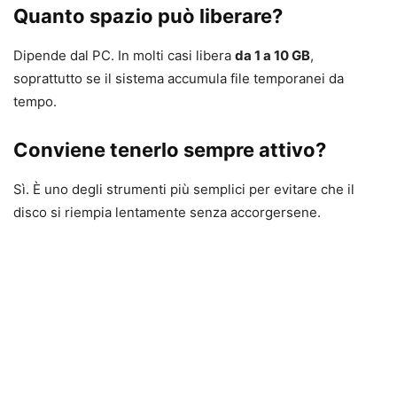
Quanto spazio può liberare?
Dipende dal PC. In molti casi libera
da 1 a 10 GB
,
soprattutto se il sistema accumula file temporanei da
tempo.
Conviene tenerlo sempre attivo?
Sì. È uno degli strumenti più semplici per evitare che il
disco si riempia lentamente senza accorgersene.