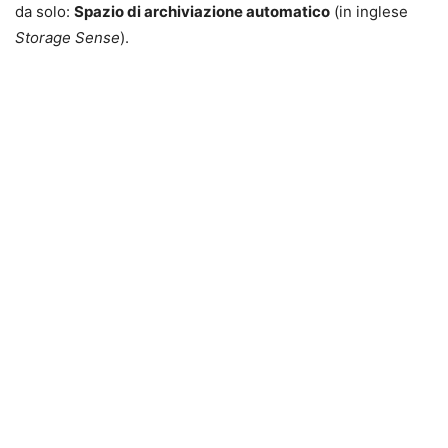
da solo:
Spazio di archiviazione automatico
(in inglese
Storage Sense
).