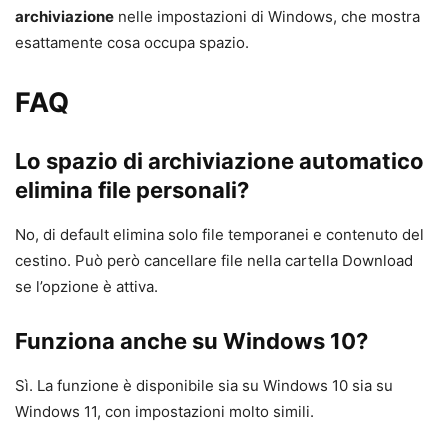
archiviazione
nelle impostazioni di Windows, che mostra
esattamente cosa occupa spazio.
FAQ
Lo spazio di archiviazione automatico
elimina file personali?
No, di default elimina solo file temporanei e contenuto del
cestino. Può però cancellare file nella cartella Download
se l’opzione è attiva.
Funziona anche su Windows 10?
Sì. La funzione è disponibile sia su Windows 10 sia su
Windows 11, con impostazioni molto simili.