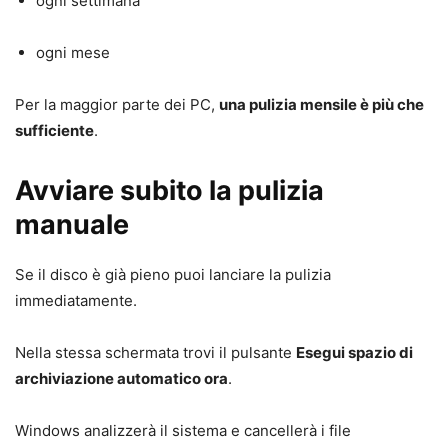
ogni settimana
ogni mese
Per la maggior parte dei PC,
una pulizia mensile è più che
sufficiente
.
Avviare subito la pulizia
manuale
Se il disco è già pieno puoi lanciare la pulizia
immediatamente.
Nella stessa schermata trovi il pulsante
Esegui spazio di
archiviazione automatico ora
.
Windows analizzerà il sistema e cancellerà i file