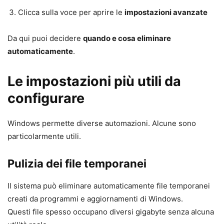
Clicca sulla voce per aprire le
impostazioni avanzate
Da qui puoi decidere
quando e cosa eliminare
automaticamente
.
Le impostazioni più utili da
configurare
Windows permette diverse automazioni. Alcune sono
particolarmente utili.
Pulizia dei file temporanei
Il sistema può eliminare automaticamente file temporanei
creati da programmi e aggiornamenti di Windows.
Questi file spesso occupano diversi gigabyte senza alcuna