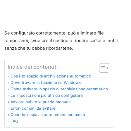
Se configurato correttamente, può eliminare file
temporanei, svuotare il cestino e ripulire cartelle inutili
senza che tu debba ricordartene.
Indice dei contenuti
Cos’è lo spazio di archiviazione automatico
Dove trovare la funzione su Windows
Come attivare lo spazio di archiviazione automatico
Le impostazioni più utili da configurare
Avviare subito la pulizia manuale
Errori comuni da evitare
Quando lo spazio automatico non basta
FAQ