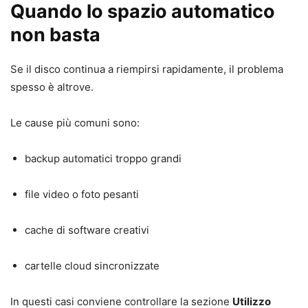
Quando lo spazio automatico
non basta
Se il disco continua a riempirsi rapidamente, il problema
spesso è altrove.
Le cause più comuni sono:
backup automatici troppo grandi
file video o foto pesanti
cache di software creativi
cartelle cloud sincronizzate
In questi casi conviene controllare la sezione
Utilizzo