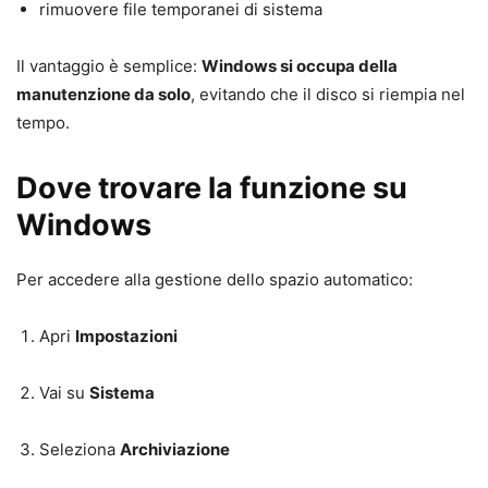
rimuovere file temporanei di sistema
Il vantaggio è semplice:
Windows si occupa della
manutenzione da solo
, evitando che il disco si riempia nel
tempo.
Dove trovare la funzione su
Windows
Per accedere alla gestione dello spazio automatico:
Apri
Impostazioni
Vai su
Sistema
Seleziona
Archiviazione