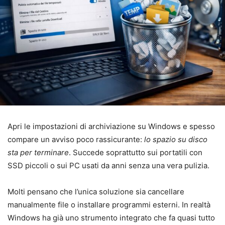
Apri le impostazioni di archiviazione su Windows e spesso
compare un avviso poco rassicurante:
lo spazio su disco
sta per terminare
. Succede soprattutto sui portatili con
SSD piccoli o sui PC usati da anni senza una vera pulizia.
Molti pensano che l’unica soluzione sia cancellare
manualmente file o installare programmi esterni. In realtà
Windows ha già uno strumento integrato che fa quasi tutto