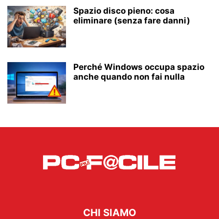
Spazio disco pieno: cosa
eliminare (senza fare danni)
Perché Windows occupa spazio
anche quando non fai nulla
CHI SIAMO