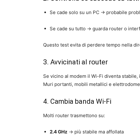
Se cade solo su un PC → probabile probl
Se cade su tutto → guarda router o inter
Questo test evita di perdere tempo nella dir
3. Avvicinati al router
Se vicino al modem il Wi-Fi diventa stabile, 
Muri portanti, mobili metallici e elettrodom
4. Cambia banda Wi-Fi
Molti router trasmettono su:
2.4 GHz
→ più stabile ma affollata