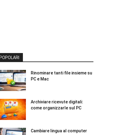
POPOLARI
Rinominare tanti file insieme su
PC e Mac
Archiviare ricevute digitali:
come organizzarle sul PC
Cambiare lingua al computer