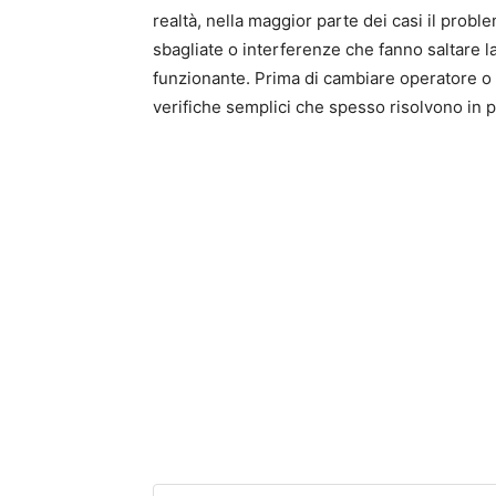
realtà, nella maggior parte dei casi il probl
sbagliate o interferenze che fanno saltare
funzionante. Prima di cambiare operatore o 
verifiche semplici che spesso risolvono in p