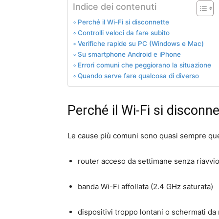
Indice dei contenuti
Perché il Wi-Fi si disconnette
Controlli veloci da fare subito
Verifiche rapide su PC (Windows e Mac)
Su smartphone Android e iPhone
Errori comuni che peggiorano la situazione
Quando serve fare qualcosa di diverso
Perché il Wi-Fi si disconn
Le cause più comuni sono quasi sempre qu
router acceso da settimane senza riavvi
banda Wi-Fi affollata (2.4 GHz saturata)
dispositivi troppo lontani o schermati da