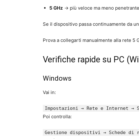
5 GHz
→ più veloce ma meno penetrant
Se il dispositivo passa continuamente da u
Prova a collegarti manualmente alla rete 5 
Verifiche rapide su PC (
Windows
Vai in:
Impostazioni
→ Rete e Internet → S
Poi controlla:
Gestione
dispositivi → Schede di 