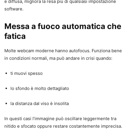
e diffusa, migliora la resa più di qualsiasi impostazione
software.
Messa a fuoco automatica che
fatica
Molte webcam moderne hanno autofocus. Funziona bene
in condizioni normali, ma può andare in crisi quando:
ti muovi spesso
lo sfondo è molto dettagliato
la distanza dal viso è insolita
In questi casi l’immagine può oscillare leggermente tra
nitido e sfocato oppure restare costantemente imprecisa.