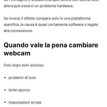
allora può esserci un problema hardware.
Se invece il difetto compare solo in una piattaforma
specifica, la causa è quasi certamente software o legata
alla connessione.
Quando vale la pena cambiare
webcam
Solo dopo aver escluso:
problemi di luce
lente sporca
impostazioni errate