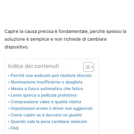
Capire la causa precisa è fondamentale, perché spesso la
soluzione è semplice e non richiede di cambiare
dispositivo.
Indice dei contenuti
Perché una webcam può risultare sfocata
Illuminazione insufficiente o sbagliata
Messa a fuoco automatica che fatica
Lente sporca o pellicola protettiva
Compressione video e qualità ridotta
Impostazioni errate o driver non aggiornati
Come capire se è davvero un guasto
Quando vale la pena cambiare webcam
FAQ