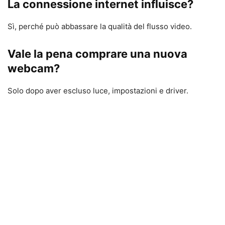
La connessione internet influisce?
Sì, perché può abbassare la qualità del flusso video.
Vale la pena comprare una nuova
webcam?
Solo dopo aver escluso luce, impostazioni e driver.