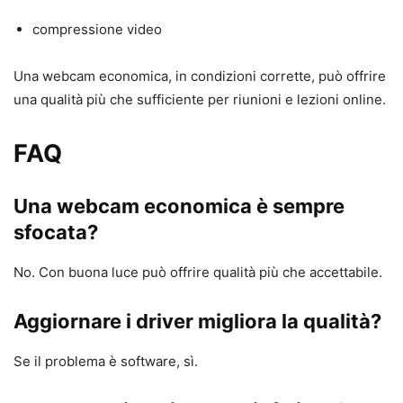
compressione video
Una webcam economica, in condizioni corrette, può offrire
una qualità più che sufficiente per riunioni e lezioni online.
FAQ
Una webcam economica è sempre
sfocata?
No. Con buona luce può offrire qualità più che accettabile.
Aggiornare i driver migliora la qualità?
Se il problema è software, sì.