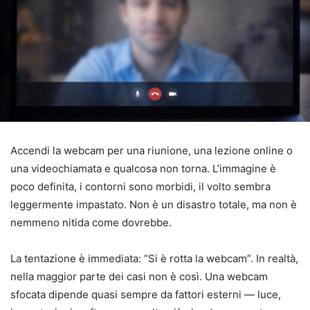
Accendi la webcam per una riunione, una lezione online o
una videochiamata e qualcosa non torna. L’immagine è
poco definita, i contorni sono morbidi, il volto sembra
leggermente impastato. Non è un disastro totale, ma non è
nemmeno nitida come dovrebbe.
La tentazione è immediata: “Si è rotta la webcam”. In realtà,
nella maggior parte dei casi non è così. Una webcam
sfocata dipende quasi sempre da fattori esterni — luce,