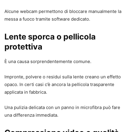
Alcune webcam permettono di bloccare manualmente la
messa a fuoco tramite software dedicato.
Lente sporca o pellicola
protettiva
È una causa sorprendentemente comune.
Impronte, polvere o residui sulla lente creano un effetto
opaco. In certi casi c’è ancora la pellicola trasparente
applicata in fabbrica.
Una pulizia delicata con un panno in microfibra può fare
una differenza immediata.