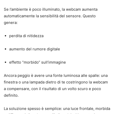
Se l’ambiente è poco illuminato, la webcam aumenta
automaticamente la sensibilità del sensore. Questo
genera:
perdita di nitidezza
aumento del rumore digitale
effetto “morbido” sull’immagine
Ancora peggio è avere una fonte luminosa alle spalle: una
finestra o una lampada dietro di te costringono la webcam
a compensare, con il risultato di un volto scuro e poco
definito.
La soluzione spesso è semplice: una luce frontale, morbida