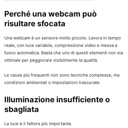
Perché una webcam può
risultare sfocata
Una webcam è un sensore molto piccolo. Lavora in tempo
reale, con luce variabile, compressione video e messa a
fuoco automatica. Basta che uno di questi elementi non sia
ottimale per peggiorare visibilmente la qualità.
Le cause più frequenti non sono tecniche complesse, ma
condizioni ambientali o impostazioni trascurate.
Illuminazione insufficiente o
sbagliata
La luce è il fattore più importante.