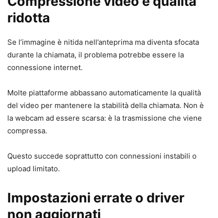
Compressione video e qualità
ridotta
Se l’immagine è nitida nell’anteprima ma diventa sfocata
durante la chiamata, il problema potrebbe essere la
connessione internet.
Molte piattaforme abbassano automaticamente la qualità
del video per mantenere la stabilità della chiamata. Non è
la webcam ad essere scarsa: è la trasmissione che viene
compressa.
Questo succede soprattutto con connessioni instabili o
upload limitato.
Impostazioni errate o driver
non aggiornati